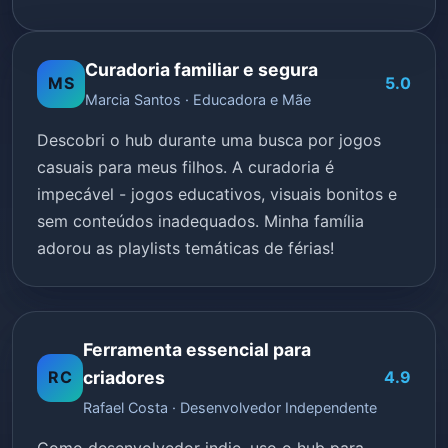
Curadoria familiar e segura
MS
5.0
Marcia Santos · Educadora e Mãe
Descobri o hub durante uma busca por jogos
casuais para meus filhos. A curadoria é
impecável - jogos educativos, visuais bonitos e
sem conteúdos inadequados. Minha família
adorou as playlists temáticas de férias!
Ferramenta essencial para
RC
criadores
4.9
Rafael Costa · Desenvolvedor Independente