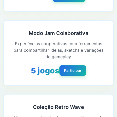
Modo Jam Colaborativa
Experiências cooperativas com ferramentas
para compartilhar ideias, sketchs e variações
de gameplay.
5 jogos
Participar
Coleção Retro Wave