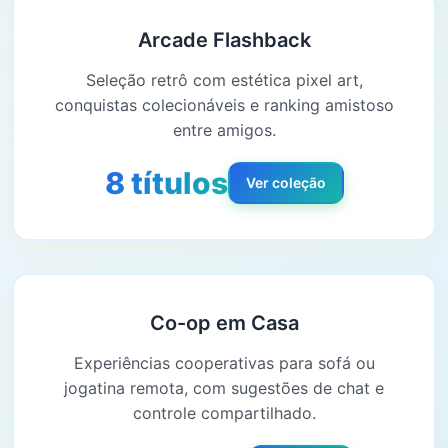
Arcade Flashback
Seleção retrô com estética pixel art,
conquistas colecionáveis e ranking amistoso
entre amigos.
8 títulos
Ver coleção
Co-op em Casa
Experiências cooperativas para sofá ou
jogatina remota, com sugestões de chat e
controle compartilhado.