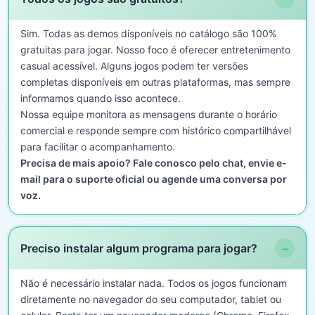
Sim. Todas as demos disponíveis no catálogo são 100%
gratuitas para jogar. Nosso foco é oferecer entretenimento
casual acessível. Alguns jogos podem ter versões
completas disponíveis em outras plataformas, mas sempre
informamos quando isso acontece.
Nossa equipe monitora as mensagens durante o horário
comercial e responde sempre com histórico compartilhável
para facilitar o acompanhamento.
Precisa de mais apoio? Fale conosco pelo chat, envie e-
mail para o suporte oficial ou agende uma conversa por
voz.
−
Preciso instalar algum programa para jogar?
Não é necessário instalar nada. Todos os jogos funcionam
diretamente no navegador do seu computador, tablet ou