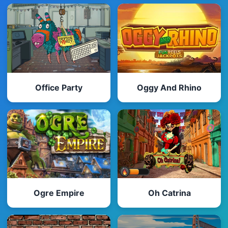
Office Party
Oggy And Rhino
Ogre Empire
Oh Catrina