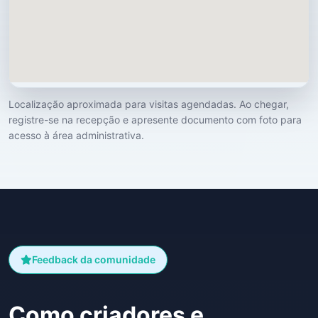
Localização aproximada para visitas agendadas. Ao chegar,
registre-se na recepção e apresente documento com foto para
acesso à área administrativa.
Feedback da comunidade
Como criadores e