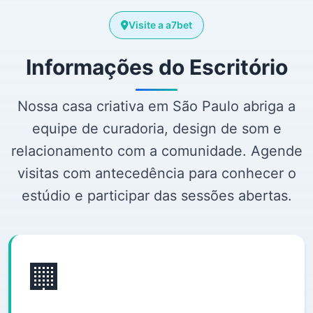
Visite a a7bet
Informações do Escritório
Nossa casa criativa em São Paulo abriga a
equipe de curadoria, design de som e
relacionamento com a comunidade. Agende
visitas com antecedência para conhecer o
estúdio e participar das sessões abertas.
🏢