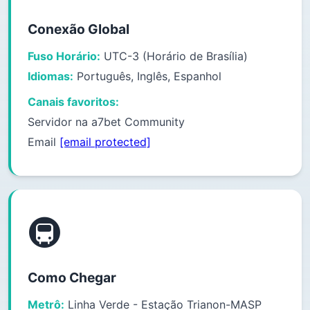
Conexão Global
Fuso Horário:
UTC-3 (Horário de Brasília)
Idiomas:
Português, Inglês, Espanhol
Canais favoritos:
Servidor na a7bet Community
Email
[email protected]
🚇
Como Chegar
Metrô:
Linha Verde - Estação Trianon-MASP