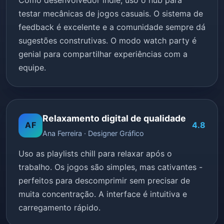
Como desenvolvedor indie, uso o hub para
testar mecânicas de jogos casuais. O sistema de
feedback é excelente e a comunidade sempre dá
sugestões construtivas. O modo watch party é
genial para compartilhar experiências com a
equipe.
Relaxamento digital de qualidade
AF
4.8
Ana Ferreira · Designer Gráfico
Uso as playlists chill para relaxar após o
trabalho. Os jogos são simples, mas cativantes -
perfeitos para descomprimir sem precisar de
muita concentração. A interface é intuitiva e
carregamento rápido.