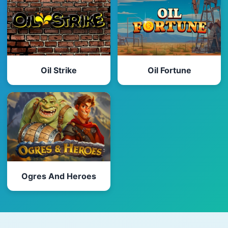
Oil Strike
Oil Fortune
Ogres And Heroes