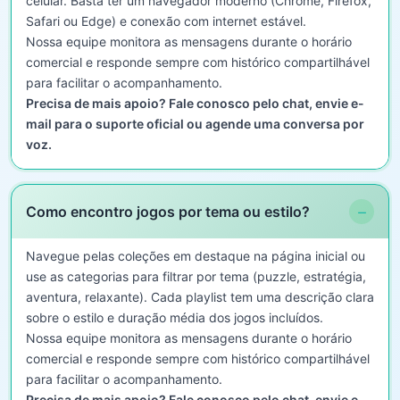
celular. Basta ter um navegador moderno (Chrome, Firefox,
Safari ou Edge) e conexão com internet estável.
Nossa equipe monitora as mensagens durante o horário
comercial e responde sempre com histórico compartilhável
para facilitar o acompanhamento.
Precisa de mais apoio? Fale conosco pelo chat, envie e-
mail para o suporte oficial ou agende uma conversa por
voz.
−
Como encontro jogos por tema ou estilo?
Navegue pelas coleções em destaque na página inicial ou
use as categorias para filtrar por tema (puzzle, estratégia,
aventura, relaxante). Cada playlist tem uma descrição clara
sobre o estilo e duração média dos jogos incluídos.
Nossa equipe monitora as mensagens durante o horário
comercial e responde sempre com histórico compartilhável
para facilitar o acompanhamento.
Precisa de mais apoio? Fale conosco pelo chat, envie e-