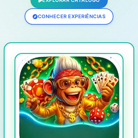
EXPLORAR CATÁLOGO
CONHECER EXPERIÊNCIAS