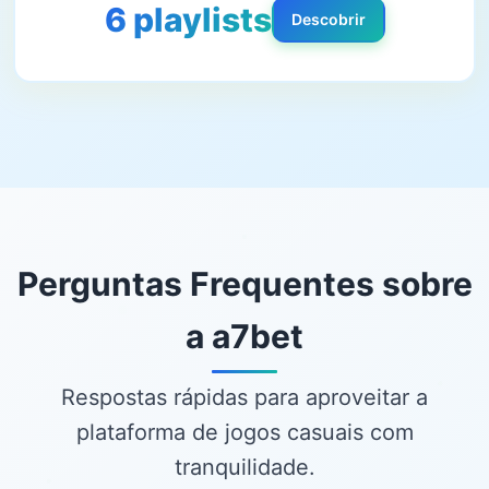
6 playlists
Descobrir
Perguntas Frequentes sobre
a a7bet
Respostas rápidas para aproveitar a
plataforma de jogos casuais com
tranquilidade.