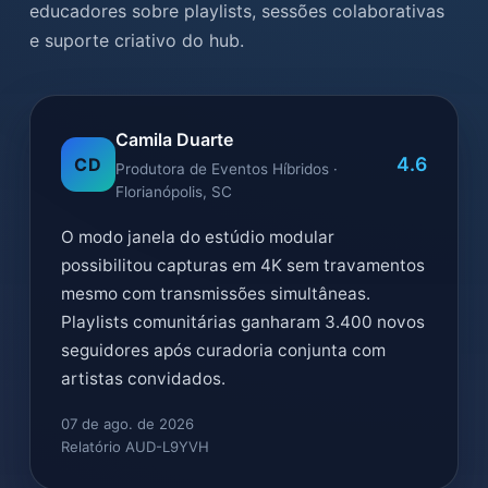
educadores sobre playlists, sessões colaborativas
e suporte criativo do hub.
Camila Duarte
4.6
CD
Produtora de Eventos Híbridos ·
Florianópolis, SC
O modo janela do estúdio modular
possibilitou capturas em 4K sem travamentos
mesmo com transmissões simultâneas.
Playlists comunitárias ganharam 3.400 novos
seguidores após curadoria conjunta com
artistas convidados.
07 de ago. de 2026
Relatório AUD-L9YVH